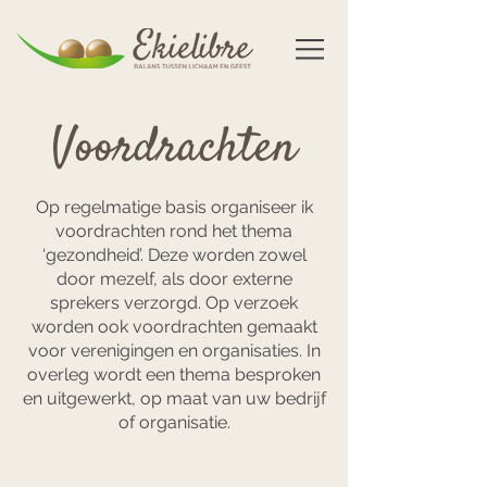
Voordrachten
Op regelmatige basis organiseer ik
voordrachten rond het thema
‘gezondheid’. Deze worden zowel
door mezelf, als door externe
sprekers verzorgd. Op verzoek
worden ook voordrachten gemaakt
voor verenigingen en organisaties. In
overleg wordt een thema besproken
en uitgewerkt, op maat van uw bedrijf
of organisatie.