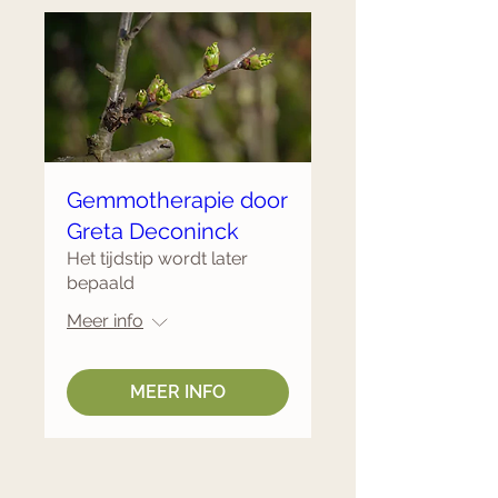
Gemmotherapie door
Greta Deconinck
Het tijdstip wordt later
bepaald
Meer info
MEER INFO