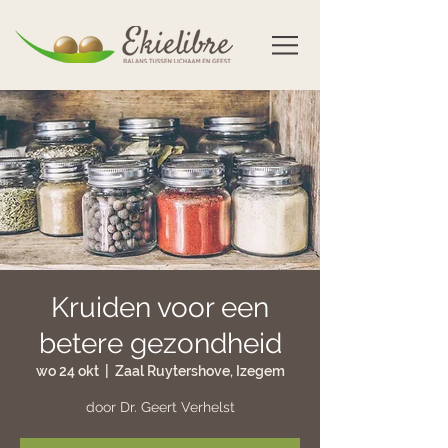
Kruiden voor een
betere gezondheid
wo 24 okt
  |  
Zaal Ruytershove, Izegem
door Dr. Geert Verhelst