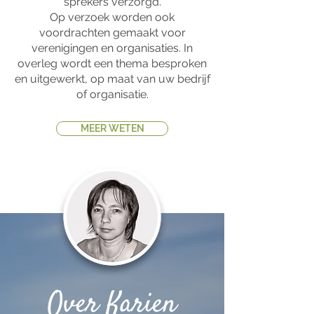
sprekers verzorgd.
Op verzoek worden ook
voordrachten gemaakt voor
verenigingen en organisaties. In
overleg wordt een thema besproken
en uitgewerkt, op maat van uw bedrijf
of organisatie.
MEER WETEN
Over Karien