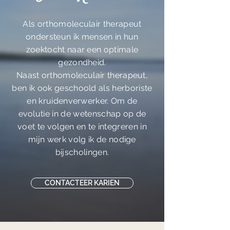
Als orthomoleculair therapeut
ondersteun ik mensen in hun
zoektocht naar een optimale
gezondheid.
Naast orthomoleculair therapeut,
ben ik ook geschoold als herboriste
en kruidenverwerker. Om de
evolutie in de wetenschap op de
voet te volgen en te integreren in
mijn werk volg ik de nodige
bijscholingen.
CONTACTEER KARIEN