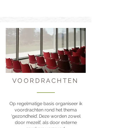
VOORDRACHTEN
Op regelmatige basis organiseer ik
voordrachten rond het thema
‘gezondheid’. Deze worden zowel
door mezelf, als door externe