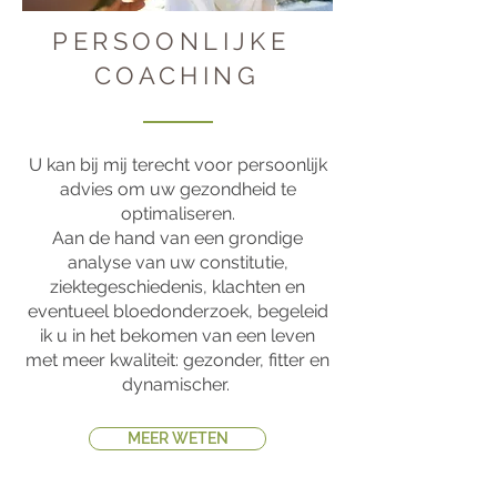
PERSOONLIJKE
COACHING
U kan bij mij terecht voor persoonlijk
advies om uw gezondheid te
optimaliseren.
Aan de hand van een grondige
analyse van uw constitutie,
ziektegeschiedenis, klachten en
eventueel bloedonderzoek, begeleid
ik u in het bekomen van een leven
met meer kwaliteit: gezonder, fitter en
dynamischer.
MEER WETEN